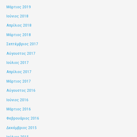
Μάρτιος 2019
Ιούνιος 2018
Απρίλιος 2018
Μάρτιος 2018
Σεπτέμβριος 2017
Αύγουστος 2017
Ιούλιος 2017
Απρίλιος 2017
Μάρτιος 2017
Αύγουστος 2016
Ιούνιος 2016
Μάρτιος 2016
Φεβρουάριος 2016
Δεκέμβριος 2015
Ιούλιος 2015