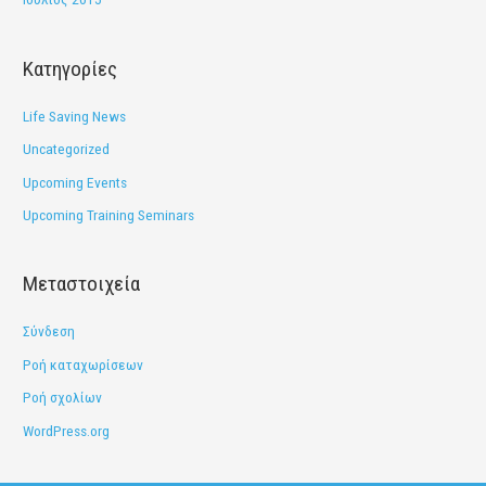
Kατηγορίες
Life Saving News
Uncategorized
Upcoming Events
Upcoming Training Seminars
Μεταστοιχεία
Σύνδεση
Ροή καταχωρίσεων
Ροή σχολίων
WordPress.org