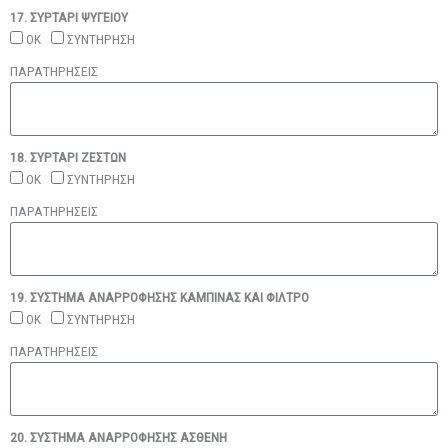
17. ΣΥΡΤΑΡΙ ΨΥΓΕΙΟΥ
ΟΚ
ΣΥΝΤΗΡΗΣΗ
ΠΑΡΑΤΗΡΗΣΕΙΣ
18. ΣΥΡΤΑΡΙ ΖΕΣΤΩΝ
ΟΚ
ΣΥΝΤΗΡΗΣΗ
ΠΑΡΑΤΗΡΗΣΕΙΣ
19. ΣΥΣΤΗΜΑ ΑΝΑΡΡΟΦΗΣΗΣ ΚΑΜΠΙΝΑΣ ΚΑΙ ΦΙΛΤΡΟ
ΟΚ
ΣΥΝΤΗΡΗΣΗ
ΠΑΡΑΤΗΡΗΣΕΙΣ
20. ΣΥΣΤΗΜΑ ΑΝΑΡΡΟΦΗΣΗΣ ΑΣΘΕΝΗ