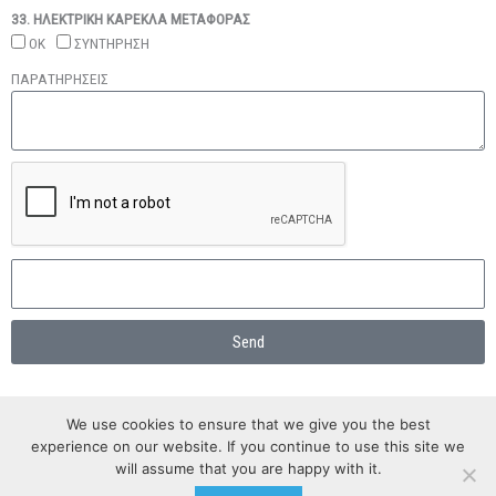
33. ΗΛΕΚΤΡΙΚΗ ΚΑΡΕΚΛΑ ΜΕΤΑΦΟΡΑΣ
ΟΚ
ΣΥΝΤΗΡΗΣΗ
ΠΑΡΑΤΗΡΗΣΕΙΣ
Send
We use cookies to ensure that we give you the best
experience on our website. If you continue to use this site we
will assume that you are happy with it.