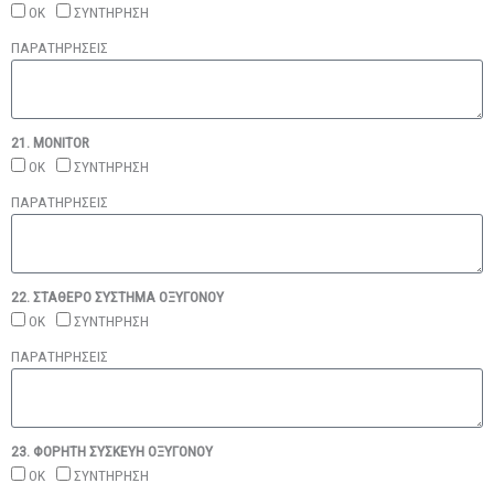
ΟΚ
ΣΥΝΤΗΡΗΣΗ
ΠΑΡΑΤΗΡΗΣΕΙΣ
21. MONITOR
ΟΚ
ΣΥΝΤΗΡΗΣΗ
ΠΑΡΑΤΗΡΗΣΕΙΣ
22. ΣΤΑΘΕΡΟ ΣΥΣΤΗΜΑ ΟΞΥΓΟΝΟΥ
ΟΚ
ΣΥΝΤΗΡΗΣΗ
ΠΑΡΑΤΗΡΗΣΕΙΣ
23. ΦΟΡΗΤΗ ΣΥΣΚΕΥΗ ΟΞΥΓΟΝΟΥ
ΟΚ
ΣΥΝΤΗΡΗΣΗ