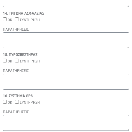
14. ΤΡΙΓΩΝΑ ΑΣΦΑΛΕΙΑΣ
ΟΚ
ΣΥΝΤΗΡΗΣΗ
ΠΑΡΑΤΗΡΗΣΕΙΣ
15. ΠΥΡΟΣΒΕΣΤΗΡΑΣ
ΟΚ
ΣΥΝΤΗΡΗΣΗ
ΠΑΡΑΤΗΡΗΣΕΙΣ
16. ΣΥΣΤΗΜΑ GPS
ΟΚ
ΣΥΝΤΗΡΗΣΗ
ΠΑΡΑΤΗΡΗΣΕΙΣ