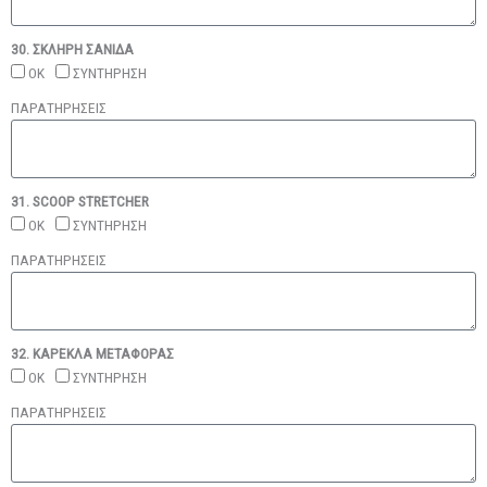
30. ΣΚΛΗΡΗ ΣΑΝΙΔΑ
ΟΚ
ΣΥΝΤΗΡΗΣΗ
ΠΑΡΑΤΗΡΗΣΕΙΣ
31. SCOOP STRETCHER
ΟΚ
ΣΥΝΤΗΡΗΣΗ
ΠΑΡΑΤΗΡΗΣΕΙΣ
32. ΚΑΡΕΚΛΑ ΜΕΤΑΦΟΡΑΣ
ΟΚ
ΣΥΝΤΗΡΗΣΗ
ΠΑΡΑΤΗΡΗΣΕΙΣ