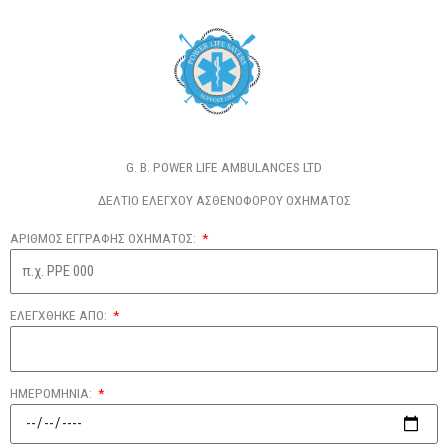
G. B. POWER LIFE AMBULANCES LTD
ΔΕΛΤΙΟ ΕΛΕΓΧΟΥ ΑΣΘΕΝΟΦΟΡΟΥ ΟΧΗΜΑΤΟΣ
ΑΡΙΘΜΟΣ ΕΓΓΡΑΦΗΣ ΟΧΗΜΑΤΟΣ:
ΕΛΕΓΧΘΗΚΕ ΑΠΟ:
ΗΜΕΡΟΜΗΝΙΑ: