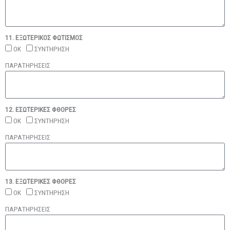
11. ΕΞΩΤΕΡΙΚΟΣ ΦΩΤΙΣΜΟΣ
ΟΚ
ΣΥΝΤΗΡΗΣΗ
ΠΑΡΑΤΗΡΗΣΕΙΣ
12. ΕΣΩΤΕΡΙΚΕΣ ΦΘΟΡΕΣ
ΟΚ
ΣΥΝΤΗΡΗΣΗ
ΠΑΡΑΤΗΡΗΣΕΙΣ
13. ΕΞΩΤΕΡΙΚΕΣ ΦΘΟΡΕΣ
ΟΚ
ΣΥΝΤΗΡΗΣΗ
ΠΑΡΑΤΗΡΗΣΕΙΣ