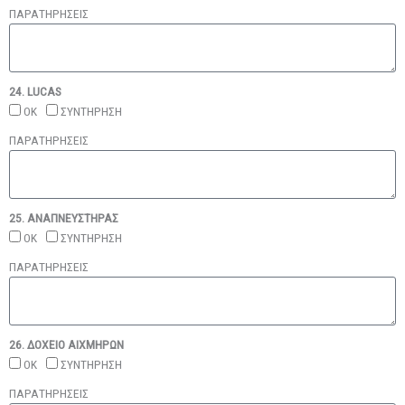
ΠΑΡΑΤΗΡΗΣΕΙΣ
24. LUCAS
ΟΚ
ΣΥΝΤΗΡΗΣΗ
ΠΑΡΑΤΗΡΗΣΕΙΣ
25. ΑΝΑΠΝΕΥΣΤΗΡΑΣ
ΟΚ
ΣΥΝΤΗΡΗΣΗ
ΠΑΡΑΤΗΡΗΣΕΙΣ
26. ΔΟΧΕΙΟ ΑΙΧΜΗΡΩΝ
ΟΚ
ΣΥΝΤΗΡΗΣΗ
ΠΑΡΑΤΗΡΗΣΕΙΣ