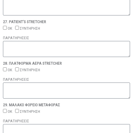
27. PATIENT'S STRETCHER
ΟΚ
ΣΥΝΤΗΡΗΣΗ
ΠΑΡΑΤΗΡΗΣΕΙΣ
28. ΠΛΑΤΦΟΡΜΑ ΑΕΡΑ STRETCHER
ΟΚ
ΣΥΝΤΗΡΗΣΗ
ΠΑΡΑΤΗΡΗΣΕΙΣ
29. ΜΑΛΑΚΟ ΦΟΡΕΙΟ ΜΕΤΑΦΟΡΑΣ
ΟΚ
ΣΥΝΤΗΡΗΣΗ
ΠΑΡΑΤΗΡΗΣΕΙΣ