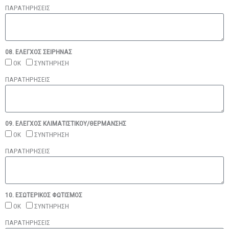
ΠΑΡΑΤΗΡΗΣΕΙΣ
08. ΕΛΕΓΧΟΣ ΣΕΙΡΗΝΑΣ
ΟΚ
ΣΥΝΤΗΡΗΣΗ
ΠΑΡΑΤΗΡΗΣΕΙΣ
09. ΕΛΕΓΧΟΣ ΚΛΙΜΑΤΙΣΤΙΚΟΥ/ΘΕΡΜΑΝΣΗΣ
ΟΚ
ΣΥΝΤΗΡΗΣΗ
ΠΑΡΑΤΗΡΗΣΕΙΣ
10. ΕΣΩΤΕΡΙΚΟΣ ΦΩΤΙΣΜΟΣ
ΟΚ
ΣΥΝΤΗΡΗΣΗ
ΠΑΡΑΤΗΡΗΣΕΙΣ