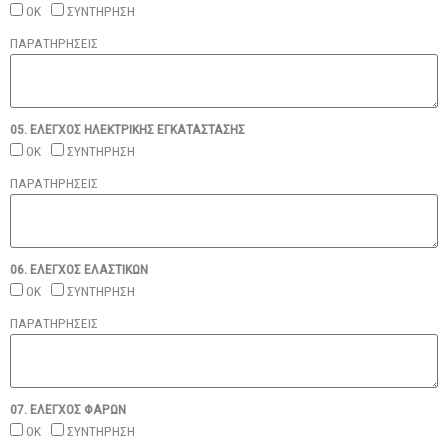
ΟΚ
ΣΥΝΤΗΡΗΣΗ
ΠΑΡΑΤΗΡΗΣΕΙΣ
05. ΕΛΕΓΧΟΣ ΗΛΕΚΤΡΙΚΗΣ ΕΓΚΑΤΑΣΤΑΣΗΣ
ΟΚ
ΣΥΝΤΗΡΗΣΗ
ΠΑΡΑΤΗΡΗΣΕΙΣ
06. ΕΛΕΓΧΟΣ ΕΛΑΣΤΙΚΩΝ
ΟΚ
ΣΥΝΤΗΡΗΣΗ
ΠΑΡΑΤΗΡΗΣΕΙΣ
07. ΕΛΕΓΧΟΣ ΦΑΡΩΝ
ΟΚ
ΣΥΝΤΗΡΗΣΗ