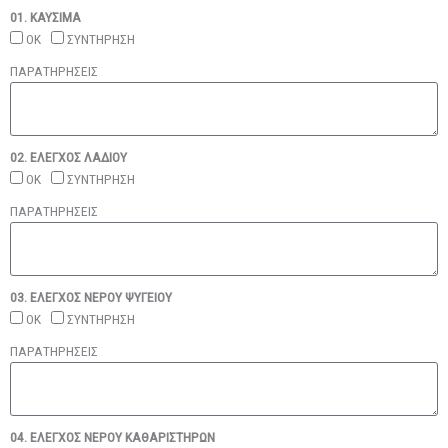
01. ΚΑΥΣΙΜΑ
ΟΚ
ΣΥΝΤΗΡΗΣΗ
ΠΑΡΑΤΗΡΗΣΕΙΣ
02. ΕΛΕΓΧΟΣ ΛΑΔΙΟΥ
ΟΚ
ΣΥΝΤΗΡΗΣΗ
ΠΑΡΑΤΗΡΗΣΕΙΣ
03. ΕΛΕΓΧΟΣ ΝΕΡΟΥ ΨΥΓΕΙΟΥ
ΟΚ
ΣΥΝΤΗΡΗΣΗ
ΠΑΡΑΤΗΡΗΣΕΙΣ
04. ΕΛΕΓΧΟΣ ΝΕΡΟΥ ΚΑΘΑΡΙΣΤΗΡΩΝ